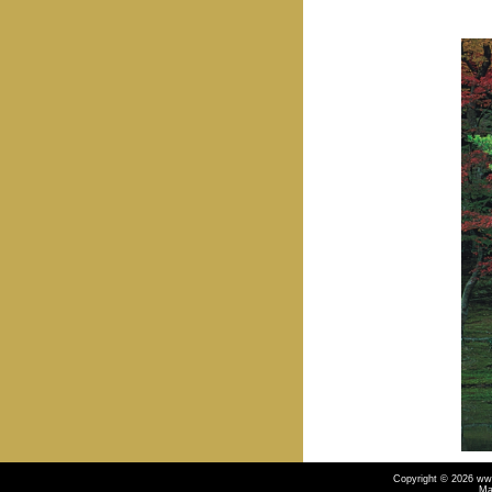
Copyright © 2026 ww
Ma