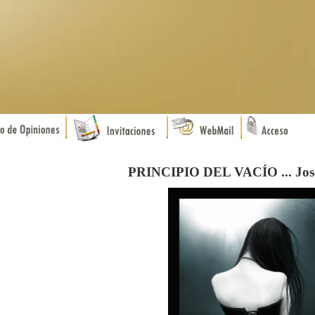
PRINCIPIO DEL VACÍO ... Jos